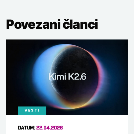
Povezani članci
VESTI
DATUM:
22.04.2026