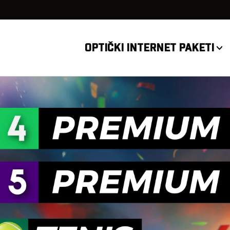
OPTIČKI INTERNET PAKETI