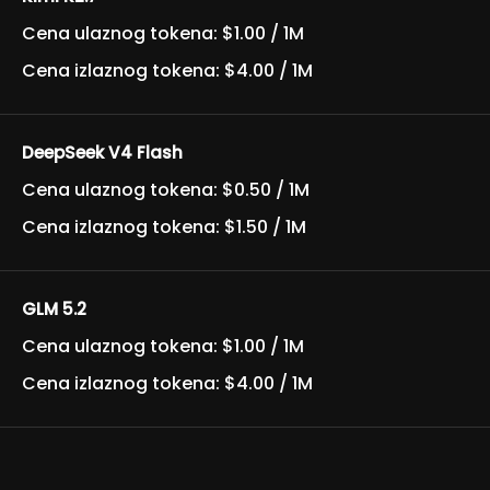
Cena ulaznog tokena: $1.00 / 1M
Cena izlaznog tokena: $4.00 / 1M
DeepSeek V4 Flash
Cena ulaznog tokena: $0.50 / 1M
Cena izlaznog tokena: $1.50 / 1M
GLM 5.2
Cena ulaznog tokena: $1.00 / 1M
Cena izlaznog tokena: $4.00 / 1M