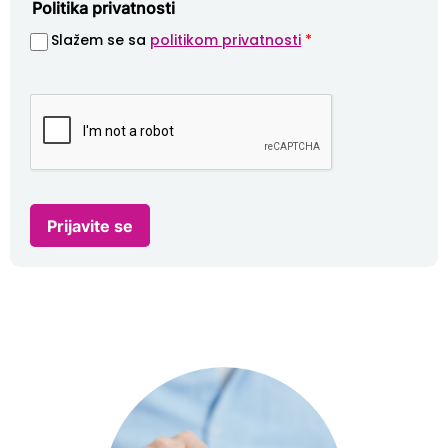
Politika privatnosti
Slažem se sa
politikom privatnosti
*
Prijavite se