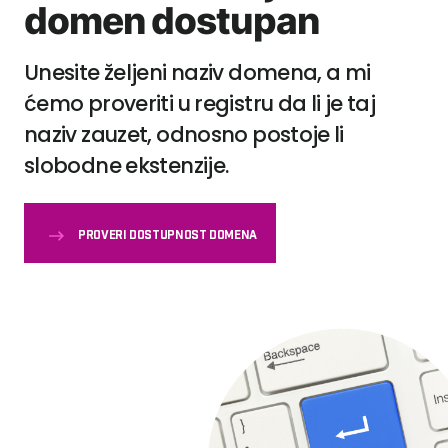
domen dostupan
Unesite željeni naziv domena, a mi
ćemo proveriti u registru da li je taj
naziv zauzet, odnosno postoje li
slobodne ekstenzije.
PROVERI DOSTUPNOST DOMENA