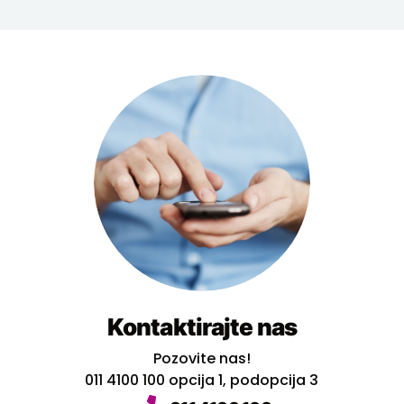
Kontaktirajte nas
Pozovite nas!
011 4100 100 opcija 1, podopcija 3