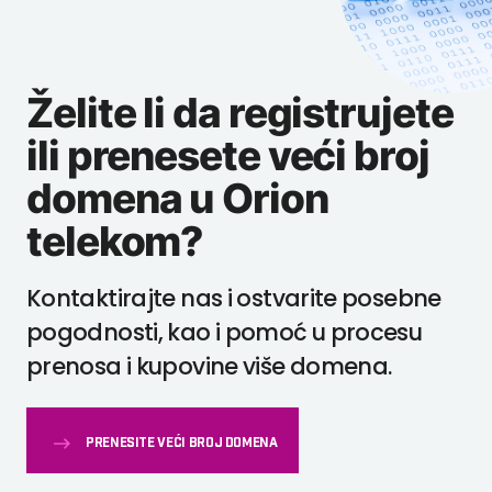
Želite li da registrujete
ili prenesete veći broj
domena u Orion
telekom?
Kontaktirajte nas i ostvarite posebne
pogodnosti, kao i pomoć u procesu
prenosa i kupovine više domena.
PRENESITE VEĆI BROJ DOMENA