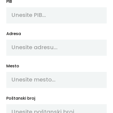
PIB
Adresa
Mesto
Poštanski broj